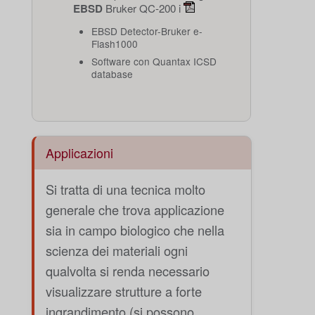
EBSD
Bruker QC-200 i
EBSD Detector-Bruker e-
Flash1000
Software con Quantax ICSD
database
Applicazioni
Si tratta di una tecnica molto
generale che trova applicazione
sia in campo biologico che nella
scienza dei materiali ogni
qualvolta si renda necessario
visualizzare strutture a forte
ingrandimento (si possono