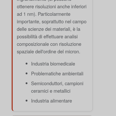
ottenere risoluzioni anche inferiori
ad 1 nm). Particolarmente
importante, soprattutto nel campo
delle scienze dei materiali, è la
possibilità di effettuare analisi
composizionale con risoluzione
spaziale dell'ordine del micron.
Industria biomedicale
Problematiche ambientali
Semiconduttori, campioni
ceramici e metallici
Industria alimentare