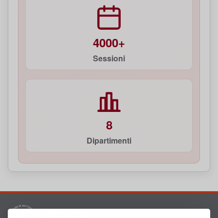
4000+
Sessioni
8
Dipartimenti