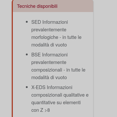
Tecniche disponibili
SED Informazioni
prevalentemente
morfologiche - in tutte le
modalità di vuoto
BSE Informazioni
prevalentemente
composizionali - in tutte le
modalità di vuoto
X-EDS Informazioni
composizionali qualitative e
quantitative su elementi
con Z >8