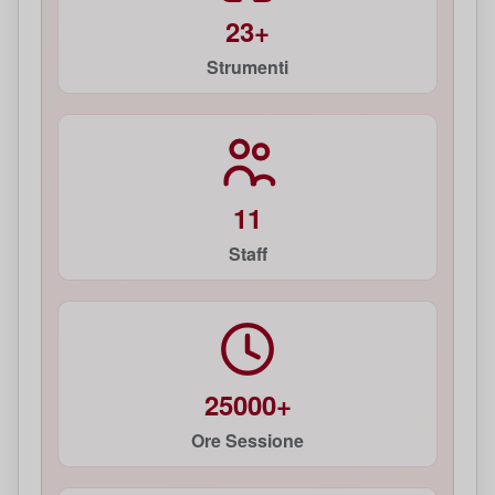
23+
Strumenti
11
Staff
25000+
Ore Sessione