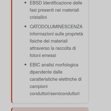
EBSD Identificazione delle
fasi presenti nei materiali
cristallini
CATODOLUMINESCENZA
informazioni sulle proprietà
fisiche dei materiali
attraverso la raccolta di
fotoni emessi
EBIC analisi morfologica
dipendente dalle
caratteristiche elettriche di
campioni
conduttori/semiconduttori