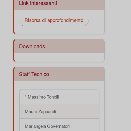
Link interessanti
Risorsa di approfondimento
Downloads
Staff Tecnico
* Massimo Tonelli
Mauro Zapparoli
Mariangela Governatori