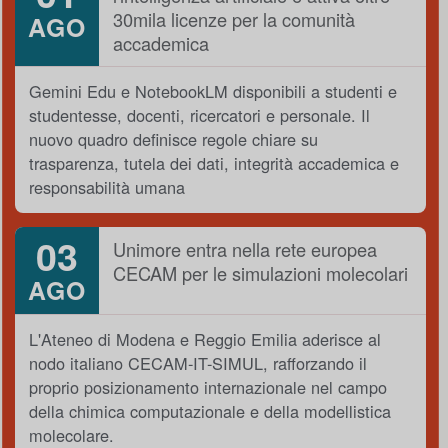
30mila licenze per la comunità
AGO
accademica
Gemini Edu e NotebookLM disponibili a studenti e
studentesse, docenti, ricercatori e personale. Il
nuovo quadro definisce regole chiare su
trasparenza, tutela dei dati, integrità accademica e
responsabilità umana
03
Unimore entra nella rete europea
CECAM per le simulazioni molecolari
AGO
L'Ateneo di Modena e Reggio Emilia aderisce al
nodo italiano CECAM-IT-SIMUL, rafforzando il
proprio posizionamento internazionale nel campo
della chimica computazionale e della modellistica
molecolare.