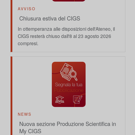
AVVISO
Chiusura estiva del CIGS
In ottemperanza alle disposizioni dell'Ateneo, il
CIGS resterà chiuso dall'8 al 23 agosto 2026
compresi.
NEWS
Nuova sezione Produzione Scientifica in
My CIGS