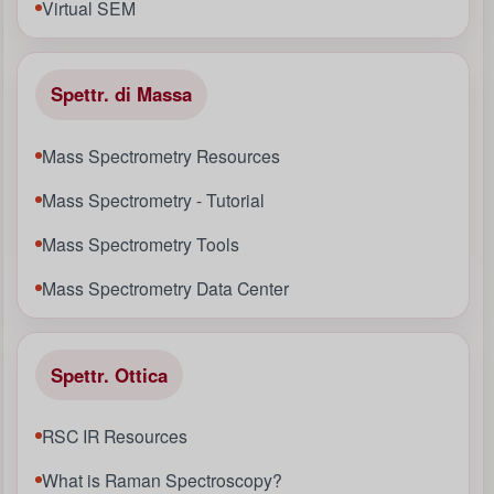
Virtual SEM
Spettr. di Massa
Mass Spectrometry Resources
Mass Spectrometry - Tutorial
Mass Spectrometry Tools
Mass Spectrometry Data Center
Spettr. Ottica
RSC IR Resources
What is Raman Spectroscopy?