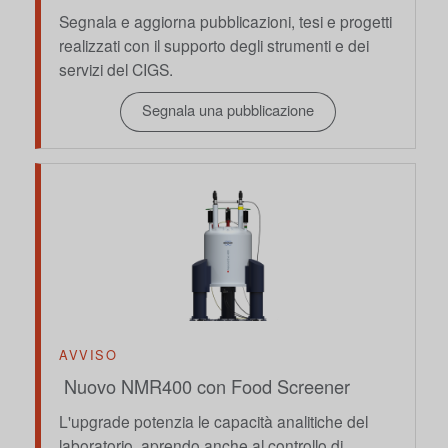
Segnala e aggiorna pubblicazioni, tesi e progetti
realizzati con il supporto degli strumenti e dei
servizi del CIGS.
Segnala una pubblicazione
AVVISO
Nuovo NMR400 con Food Screener
L'upgrade potenzia le capacità analitiche del
laboratorio, aprendo anche al controllo di