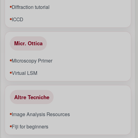
Diffraction tutorial
ICCD
Micr. Ottica
Microscopy Primer
Virtual LSM
Altre Tecniche
Image Analysis Resources
Fiji for beginners