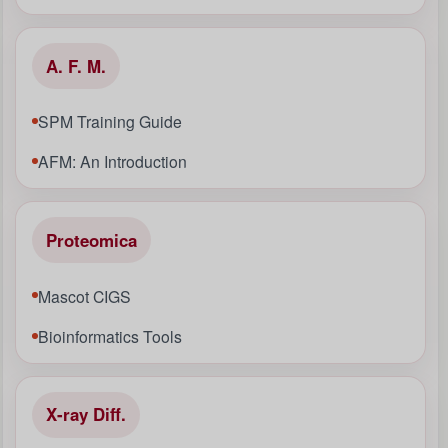
A. F. M.
SPM Training Guide
AFM: An Introduction
Proteomica
Mascot CIGS
Bioinformatics Tools
X-ray Diff.