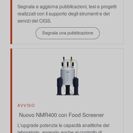
Segnala e aggiorna pubblicazioni, tesi e progetti
realizzati con il supporto degli strumenti e dei
servizi del CIGS.
Segnala una pubblicazione
AVVISO
Nuovo NMR400 con Food Screener
L'upgrade potenzia le capacità analitiche del
laboratorio, aprendo anche al controllo di