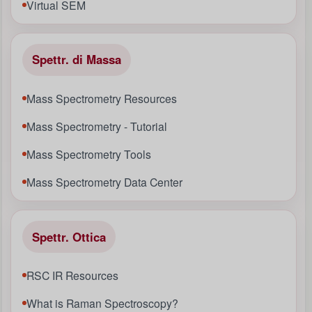
Virtual SEM
Spettr. di Massa
Mass Spectrometry Resources
Mass Spectrometry - Tutorial
Mass Spectrometry Tools
Mass Spectrometry Data Center
Spettr. Ottica
RSC IR Resources
What is Raman Spectroscopy?