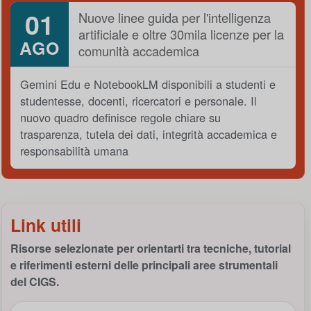
01
Nuove linee guida per l'intelligenza
artificiale e oltre 30mila licenze per la
AGO
comunità accademica
Gemini Edu e NotebookLM disponibili a studenti e
studentesse, docenti, ricercatori e personale. Il
nuovo quadro definisce regole chiare su
trasparenza, tutela dei dati, integrità accademica e
responsabilità umana
Link utili
Risorse selezionate per orientarti tra tecniche, tutorial
e riferimenti esterni delle principali aree strumentali
del CIGS.