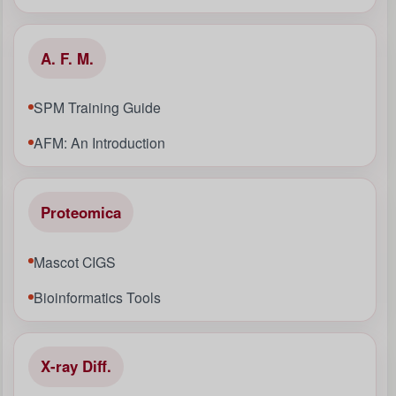
A. F. M.
SPM Training Guide
AFM: An Introduction
Proteomica
Mascot CIGS
Bioinformatics Tools
X-ray Diff.