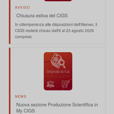
AVVISO
Chiusura estiva del CIGS
In ottemperanza alle disposizioni dell'Ateneo, il
CIGS resterà chiuso dall'8 al 23 agosto 2026
compresi.
NEWS
Nuova sezione Produzione Scientifica in
My CIGS