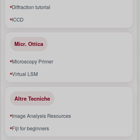
Diffraction tutorial
ICCD
Micr. Ottica
Microscopy Primer
Virtual LSM
Altre Tecniche
Image Analysis Resources
Fiji for beginners