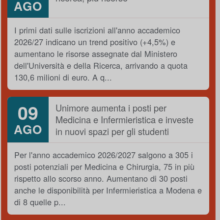
AGO
I primi dati sulle iscrizioni all'anno accademico
2026/27 indicano un trend positivo (+4,5%) e
aumentano le risorse assegnate dal Ministero
dell'Università e della Ricerca, arrivando a quota
130,6 milioni di euro. A q...
09
Unimore aumenta i posti per
Medicina e Infermieristica e investe
AGO
in nuovi spazi per gli studenti
Per l'anno accademico 2026/2027 salgono a 305 i
posti potenziali per Medicina e Chirurgia, 75 in più
rispetto allo scorso anno. Aumentano di 30 posti
anche le disponibilità per Infermieristica a Modena e
di 8 quelle p...